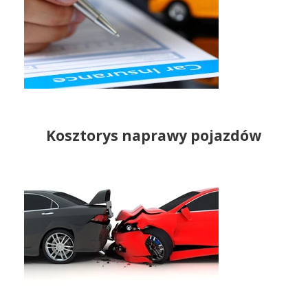
Kosztorys naprawy pojazdów